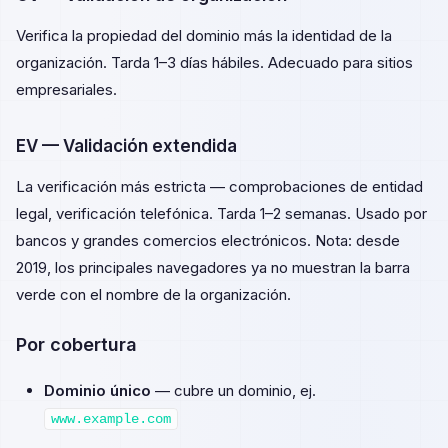
Verifica la propiedad del dominio más la identidad de la
organización. Tarda 1–3 días hábiles. Adecuado para sitios
empresariales.
EV — Validación extendida
La verificación más estricta — comprobaciones de entidad
legal, verificación telefónica. Tarda 1–2 semanas. Usado por
bancos y grandes comercios electrónicos. Nota: desde
2019, los principales navegadores ya no muestran la barra
verde con el nombre de la organización.
Por cobertura
Dominio único
— cubre un dominio, ej.
www.example.com