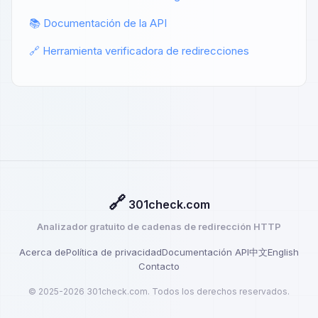
📚 Documentación de la API
🔗 Herramienta verificadora de redirecciones
🔗
301check.com
Analizador gratuito de cadenas de redirección HTTP
Acerca de
Política de privacidad
Documentación API
中文
English
Contacto
© 2025-2026 301check.com. Todos los derechos reservados.