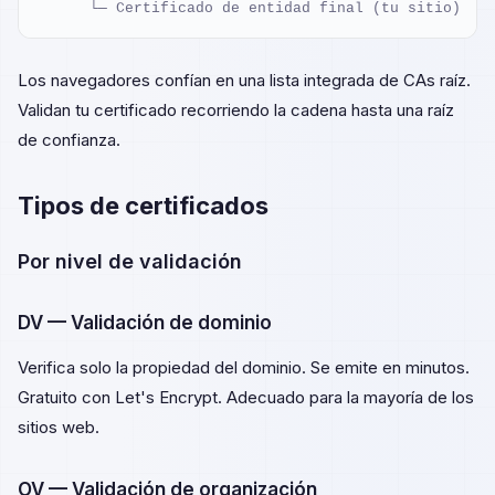
      └─ Certificado de entidad final (tu sitio)
Los navegadores confían en una lista integrada de CAs raíz.
Validan tu certificado recorriendo la cadena hasta una raíz
de confianza.
Tipos de certificados
Por nivel de validación
DV — Validación de dominio
Verifica solo la propiedad del dominio. Se emite en minutos.
Gratuito con Let's Encrypt. Adecuado para la mayoría de los
sitios web.
OV — Validación de organización