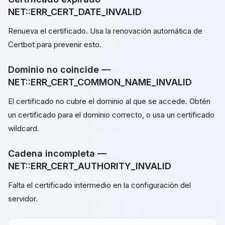
NET::ERR_CERT_DATE_INVALID
Renueva el certificado. Usa la renovación automática de
Certbot para prevenir esto.
Dominio no coincide —
NET::ERR_CERT_COMMON_NAME_INVALID
El certificado no cubre el dominio al que se accede. Obtén
un certificado para el dominio correcto, o usa un certificado
wildcard.
Cadena incompleta —
NET::ERR_CERT_AUTHORITY_INVALID
Falta el certificado intermedio en la configuración del
servidor.