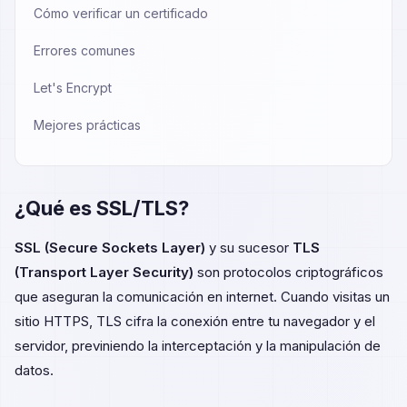
Cómo verificar un certificado
Errores comunes
Let's Encrypt
Mejores prácticas
¿Qué es SSL/TLS?
SSL (Secure Sockets Layer)
y su sucesor
TLS
(Transport Layer Security)
son protocolos criptográficos
que aseguran la comunicación en internet. Cuando visitas un
sitio HTTPS, TLS cifra la conexión entre tu navegador y el
servidor, previniendo la interceptación y la manipulación de
datos.