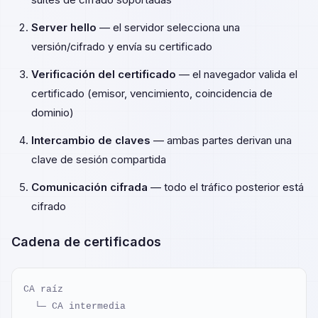
Server hello
— el servidor selecciona una
versión/cifrado y envía su certificado
Verificación del certificado
— el navegador valida el
certificado (emisor, vencimiento, coincidencia de
dominio)
Intercambio de claves
— ambas partes derivan una
clave de sesión compartida
Comunicación cifrada
— todo el tráfico posterior está
cifrado
Cadena de certificados
CA raíz

  └─ CA intermedia
