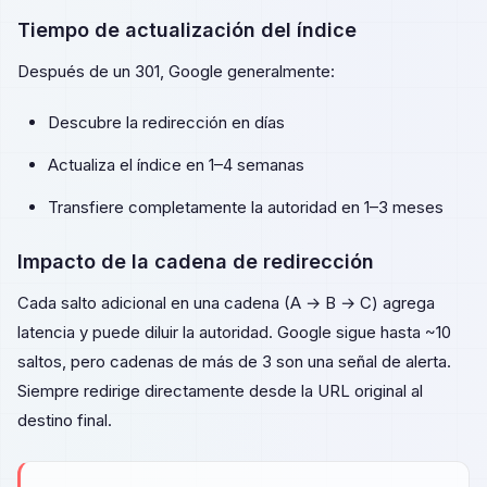
Tiempo de actualización del índice
Después de un 301, Google generalmente:
Descubre la redirección en días
Actualiza el índice en 1–4 semanas
Transfiere completamente la autoridad en 1–3 meses
Impacto de la cadena de redirección
Cada salto adicional en una cadena (A → B → C) agrega
latencia y puede diluir la autoridad. Google sigue hasta ~10
saltos, pero cadenas de más de 3 son una señal de alerta.
Siempre redirige directamente desde la URL original al
destino final.