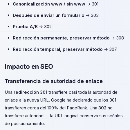
Canonicalización www / sin www
→ 301
Después de enviar un formulario
→ 303
Prueba A/B
→ 302
Redirección permanente, preservar método
→ 308
Redirección temporal, preservar método
→ 307
Impacto en SEO
Transferencia de autoridad de enlace
Una
redirección 301
transfiere casi toda la autoridad de
enlace a la nueva URL. Google ha declarado que los 301
transfieren cerca del 100% del PageRank. Una
302
no
transfiere autoridad — la URL original conserva sus señales
de posicionamiento.