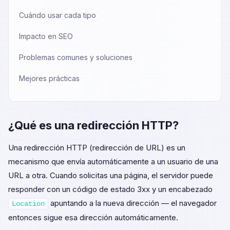
Cuándo usar cada tipo
Impacto en SEO
Problemas comunes y soluciones
Mejores prácticas
¿Qué es una redirección HTTP?
Una redirección HTTP (redirección de URL) es un
mecanismo que envía automáticamente a un usuario de una
URL a otra. Cuando solicitas una página, el servidor puede
responder con un código de estado 3xx y un encabezado
apuntando a la nueva dirección — el navegador
Location
entonces sigue esa dirección automáticamente.