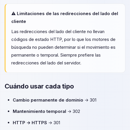
⚠️ Limitaciones de las redirecciones del lado del
cliente
Las redirecciones del lado del cliente no llevan
códigos de estado HTTP, por lo que los motores de
búsqueda no pueden determinar si el movimiento es
permanente o temporal. Siempre prefiere las
redirecciones del lado del servidor.
Cuándo usar cada tipo
Cambio permanente de dominio
→ 301
Mantenimiento temporal
→ 302
HTTP → HTTPS
→ 301