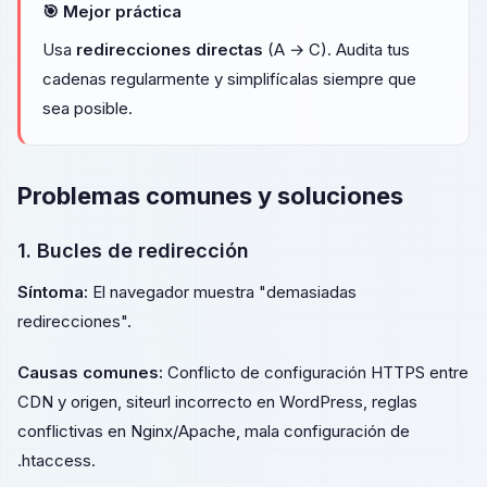
🎯 Mejor práctica
Usa
redirecciones directas
(A → C). Audita tus
cadenas regularmente y simplifícalas siempre que
sea posible.
Problemas comunes y soluciones
1. Bucles de redirección
Síntoma:
El navegador muestra "demasiadas
redirecciones".
Causas comunes:
Conflicto de configuración HTTPS entre
CDN y origen, siteurl incorrecto en WordPress, reglas
conflictivas en Nginx/Apache, mala configuración de
.htaccess.