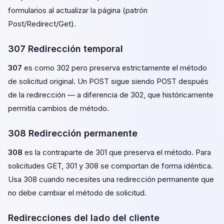
formularios al actualizar la página (patrón
Post/Redirect/Get).
307 Redirección temporal
307
es como 302 pero preserva estrictamente el método
de solicitud original. Un POST sigue siendo POST después
de la redirección — a diferencia de 302, que históricamente
permitía cambios de método.
308 Redirección permanente
308
es la contraparte de 301 que preserva el método. Para
solicitudes GET, 301 y 308 se comportan de forma idéntica.
Usa 308 cuando necesites una redirección permanente que
no debe cambiar el método de solicitud.
Redirecciones del lado del cliente