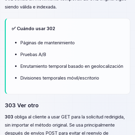
siendo válida e indexada.
✅ Cuándo usar 302
Páginas de mantenimiento
Pruebas A/B
Enrutamiento temporal basado en geolocalización
Divisiones temporales móvil/escritorio
303 Ver otro
303
obliga al cliente a usar GET para la solicitud redirigida,
sin importar el método original. Se usa principalmente
después de envíos POST para evitar el reenvío de