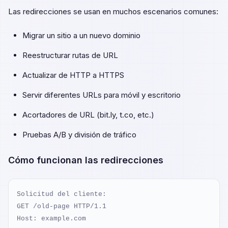
Las redirecciones se usan en muchos escenarios comunes:
Migrar un sitio a un nuevo dominio
Reestructurar rutas de URL
Actualizar de HTTP a HTTPS
Servir diferentes URLs para móvil y escritorio
Acortadores de URL (bit.ly, t.co, etc.)
Pruebas A/B y división de tráfico
Cómo funcionan las redirecciones
Solicitud del cliente:

GET /old-page HTTP/1.1

Host: example.com
