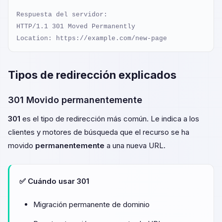
Respuesta del servidor:

HTTP/1.1 301 Moved Permanently

Location: https://example.com/new-page
Tipos de redirección explicados
301 Movido permanentemente
301
es el tipo de redirección más común. Le indica a los
clientes y motores de búsqueda que el recurso se ha
movido
permanentemente
a una nueva URL.
✅ Cuándo usar 301
Migración permanente de dominio