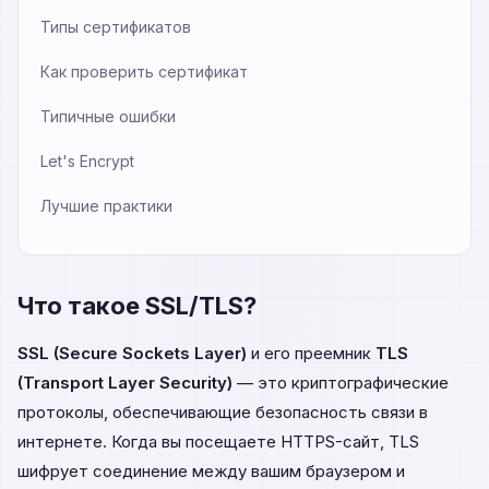
Типы сертификатов
Как проверить сертификат
Типичные ошибки
Let's Encrypt
Лучшие практики
Что такое SSL/TLS?
SSL (Secure Sockets Layer)
и его преемник
TLS
(Transport Layer Security)
— это криптографические
протоколы, обеспечивающие безопасность связи в
интернете. Когда вы посещаете HTTPS-сайт, TLS
шифрует соединение между вашим браузером и