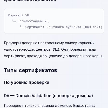
Корневой УЦ

  └─ Промежуточный УЦ

      └─ Сертификат конечного субъекта (ваш сайт)
Браузеры доверяют встроенному списку корневых
удостоверяющих центров (УЦ). Они проверяют ваш
сертификат, проходя по цепочке до доверенного корня.
Типы сертификатов
По уровню проверки
DV — Domain Validation (проверка домена)
Проверяет только владение доменом. Выдаётся за