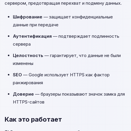
сервером, предотвращая перехват и подмену данных.
Шифрование
— защищает конфиденциальные
данные при передаче
Аутентификация
— подтверждает подлинность
сервера
Целостность
— гарантирует, что данные не были
изменены
SEO
— Google использует HTTPS как фактор
ранжирования
Доверие
— браузеры показывают значок замка для
HTTPS-сайтов
Как это работает