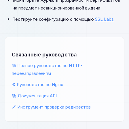
Мониторьте журналы прозрачности сертификатов
на предмет несанкционированной выдачи
Тестируйте конфигурацию с помощью
SSL Labs
Связанные руководства
📖 Полное руководство по HTTP-
перенаправлениям
⚙️ Руководство по Nginx
📚 Документация API
🔗 Инструмент проверки редиректов