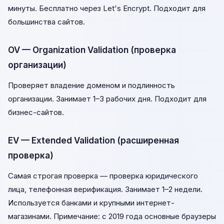
минуты. Бесплатно через Let's Encrypt. Подходит для
большинства сайтов.
OV — Organization Validation (проверка
организации)
Проверяет владение доменом и подлинность
организации. Занимает 1–3 рабочих дня. Подходит для
бизнес-сайтов.
EV — Extended Validation (расширенная
проверка)
Самая строгая проверка — проверка юридического
лица, телефонная верификация. Занимает 1–2 недели.
Используется банками и крупными интернет-
магазинами. Примечание: с 2019 года основные браузеры