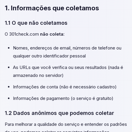
1. Informações que coletamos
1.1 O que não coletamos
O 301check.com
não coleta
:
Nomes, endereços de email, números de telefone ou
qualquer outro identificador pessoal
As URLs que você verifica ou seus resultados (nada é
armazenado no servidor)
Informações de conta (não é necessário cadastro)
Informações de pagamento (o serviço é gratuito)
1.2 Dados anônimos que podemos coletar
Para melhorar a qualidade do serviço e entender os padrões