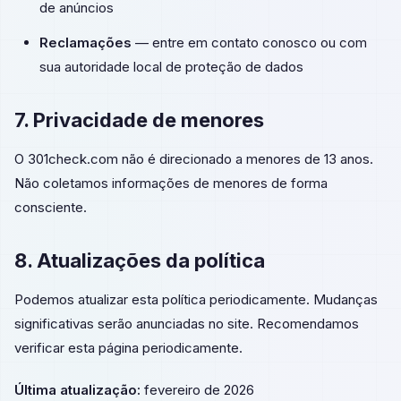
de anúncios
Reclamações
— entre em contato conosco ou com
sua autoridade local de proteção de dados
7. Privacidade de menores
O 301check.com não é direcionado a menores de 13 anos.
Não coletamos informações de menores de forma
consciente.
8. Atualizações da política
Podemos atualizar esta política periodicamente. Mudanças
significativas serão anunciadas no site. Recomendamos
verificar esta página periodicamente.
Última atualização:
fevereiro de 2026