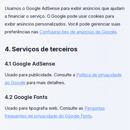
Usamos o Google AdSense para exibir anúncios que ajudam
a financiar o serviço. O Google pode usar cookies para
exibir anúncios personalizados. Você pode gerenciar suas
preferências nas
Configurações de anúncios do Google
.
4. Serviços de terceiros
4.1 Google AdSense
Usado para publicidade. Consulte a
Política de privacidade
do Google
para mais detalhes.
4.2 Google Fonts
Usado para tipografia web. Consulte as
Perguntas
frequentes de privacidade do Google Fonts
.