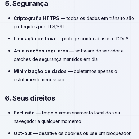
5. Segurança
Criptografia HTTPS
— todos os dados em trânsito são
protegidos por TLS/SSL
Limitação de taxa
— protege contra abusos e DDoS
Atualizações regulares
— software do servidor e
patches de segurança mantidos em dia
Minimização de dados
— coletamos apenas o
estritamente necessário
6. Seus direitos
Exclusão
— limpe o armazenamento local do seu
navegador a qualquer momento
Opt-out
— desative os cookies ou use um bloqueador