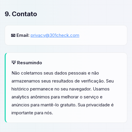
9. Contato
📧 Email:
privacy@301check.com
💡 Resumindo
Não coletamos seus dados pessoais e não
armazenamos seus resultados de verificação. Seu
histórico permanece no seu navegador. Usamos
analytics anônimos para melhorar o serviço e
anúncios para mantê-lo gratuito. Sua privacidade é
importante para nós.