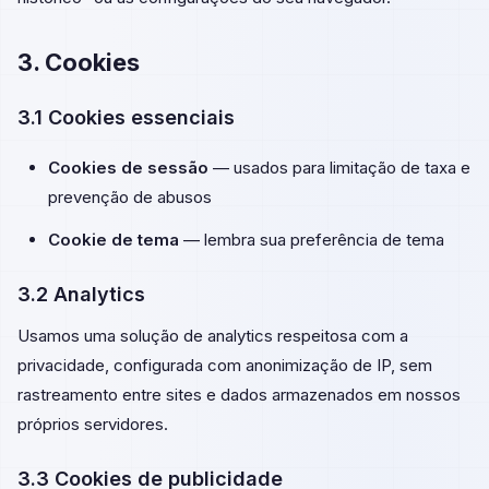
3. Cookies
3.1 Cookies essenciais
Cookies de sessão
— usados para limitação de taxa e
prevenção de abusos
Cookie de tema
— lembra sua preferência de tema
3.2 Analytics
Usamos uma solução de analytics respeitosa com a
privacidade, configurada com anonimização de IP, sem
rastreamento entre sites e dados armazenados em nossos
próprios servidores.
3.3 Cookies de publicidade