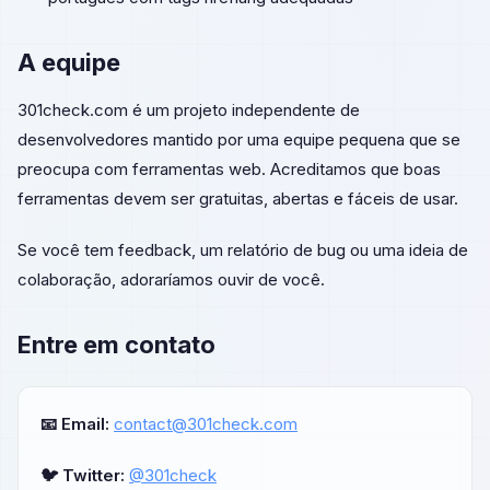
A equipe
301check.com é um projeto independente de
desenvolvedores mantido por uma equipe pequena que se
preocupa com ferramentas web. Acreditamos que boas
ferramentas devem ser gratuitas, abertas e fáceis de usar.
Se você tem feedback, um relatório de bug ou uma ideia de
colaboração, adoraríamos ouvir de você.
Entre em contato
📧 Email:
contact@301check.com
🐦 Twitter:
@301check