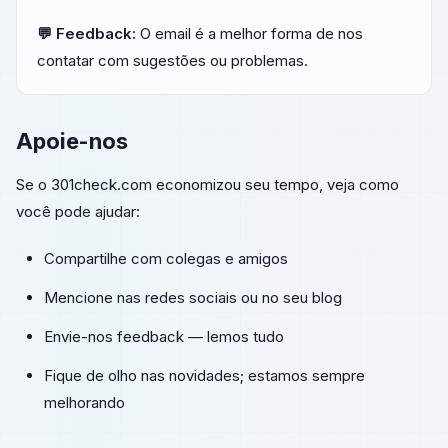
💬 Feedback:
O email é a melhor forma de nos
contatar com sugestões ou problemas.
Apoie-nos
Se o 301check.com economizou seu tempo, veja como
você pode ajudar:
Compartilhe com colegas e amigos
Mencione nas redes sociais ou no seu blog
Envie-nos feedback — lemos tudo
Fique de olho nas novidades; estamos sempre
melhorando