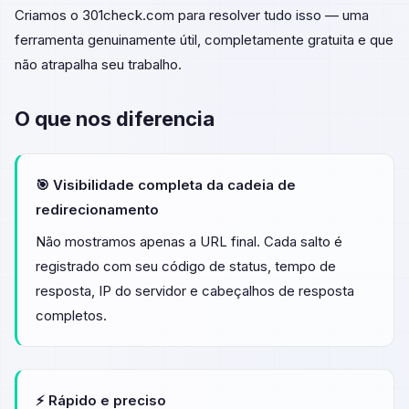
Criamos o 301check.com para resolver tudo isso — uma
ferramenta genuinamente útil, completamente gratuita e que
não atrapalha seu trabalho.
O que nos diferencia
🎯 Visibilidade completa da cadeia de
redirecionamento
Não mostramos apenas a URL final. Cada salto é
registrado com seu código de status, tempo de
resposta, IP do servidor e cabeçalhos de resposta
completos.
⚡ Rápido e preciso