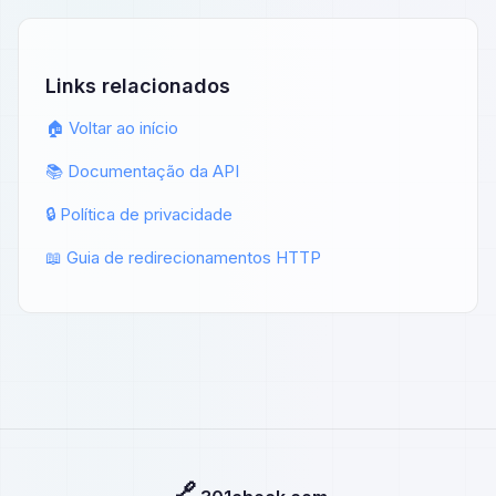
Links relacionados
🏠 Voltar ao início
📚 Documentação da API
🔒 Política de privacidade
📖 Guia de redirecionamentos HTTP
🔗