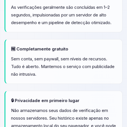
As verificações geralmente são concluídas em 1–2
segundos, impulsionadas por um servidor de alto
desempenho e um pipeline de detecção otimizado.
🆓 Completamente gratuito
Sem conta, sem paywall, sem níveis de recursos.
Tudo é aberto. Mantemos o serviço com publicidade
não intrusiva.
🔒 Privacidade em primeiro lugar
Não armazenamos seus dados de verificação em
nossos servidores. Seu histórico existe apenas no
armazenamento local do seu navegador, e você pode