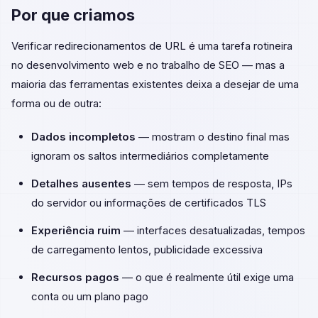
Por que criamos
Verificar redirecionamentos de URL é uma tarefa rotineira
no desenvolvimento web e no trabalho de SEO — mas a
maioria das ferramentas existentes deixa a desejar de uma
forma ou de outra:
Dados incompletos
— mostram o destino final mas
ignoram os saltos intermediários completamente
Detalhes ausentes
— sem tempos de resposta, IPs
do servidor ou informações de certificados TLS
Experiência ruim
— interfaces desatualizadas, tempos
de carregamento lentos, publicidade excessiva
Recursos pagos
— o que é realmente útil exige uma
conta ou um plano pago