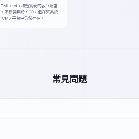
HTML meta 標籤實現的客戶端重
。不建議用於 SEO，但在舊系統
 CMS 平台中仍然存在。
常見問題