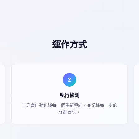
運作方式
2
執行檢測
工具會自動追蹤每一個重新導向，並記錄每一步的
詳細資訊。