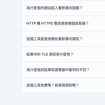
為什麼我的網站陷入重新導向迴圈？
HTTP 轉 HTTPS 應該使用哪個狀態碼？
這個工具能檢測哪些重新導向類型？
結果中的 TLS 資訊有什麼用？
為什麼我的結果和瀏覽器中看到的不同？
這個工具免費嗎？有使用限制嗎？