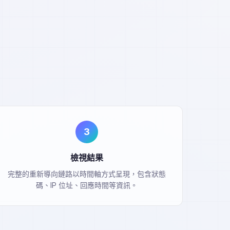
3
檢視結果
完整的重新導向鏈路以時間軸方式呈現，包含狀態
碼、IP 位址、回應時間等資訊。