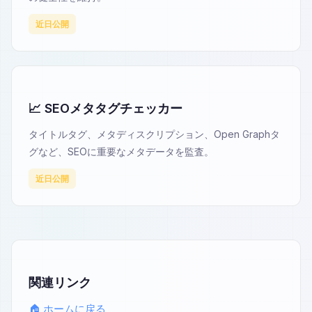
近日公開
📈 SEOメタタグチェッカー
タイトルタグ、メタディスクリプション、Open Graphタ
グなど、SEOに重要なメタデータを監査。
近日公開
関連リンク
🏠 ホームに戻る