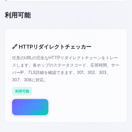
利用可能
🔗 HTTPリダイレクトチェッカー
任意のURLの完全なHTTPリダイレクトチェーンをトレー
スします。各ホップのステータスコード、応答時間、サー
バーIP、TLS詳細を確認できます。301、302、303、
307、308に対応。
利用可能
チェックを開始