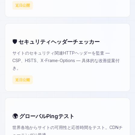
近日公開
🛡️ セキュリティヘッダーチェッカー
サイトのセキュリティ関連HTTPヘッダーを監査 —
CSP、HSTS、X-Frame-Options — 具体的な改善提案付
き。
近日公開
🌍 グローバルPingテスト
世界各地からサイトの可用性と応答時間をテスト。CDNチ
ューニングに最適。