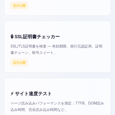
近日公開
🔒 SSL証明書チェッカー
SSL/TLS証明書を検査 — 有効期限、発行元認証局、証明
書チェーン、暗号スイート。
近日公開
⚡ サイト速度テスト
ページ読み込みパフォーマンスを測定：TTFB、DOM読み
込み時間、完全読み込み時間など。