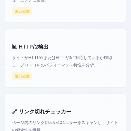
近日公開
📊 HTTP/2検出
サイトがHTTP/2またはHTTP/3に対応しているか確認
し、プロトコルのパフォーマンス特性を分析。
近日公開
🔗 リンク切れチェッカー
ページ内のリンク切れや404エラーをスキャンし、サイト
の健全性を維持。