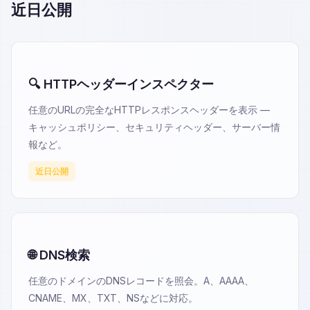
近日公開
🔍 HTTPヘッダーインスペクター
任意のURLの完全なHTTPレスポンスヘッダーを表示 —
キャッシュポリシー、セキュリティヘッダー、サーバー情
報など。
近日公開
🌐 DNS検索
任意のドメインのDNSレコードを照会。A、AAAA、
CNAME、MX、TXT、NSなどに対応。